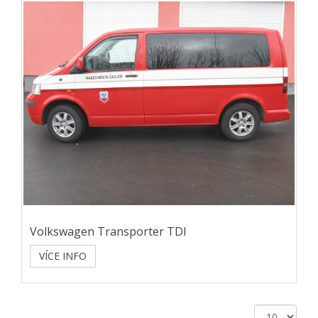
Volkswagen Transporter TDI
VÍCE INFO
Počet