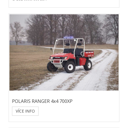
POLARIS RANGER 4x4 700XP
VÍCE INFO